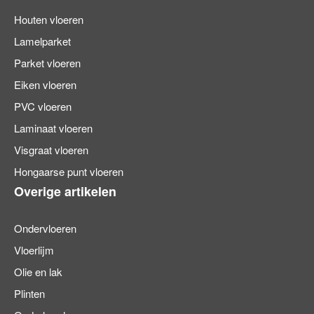
Houten vloeren
Lamelparket
Parket vloeren
Eiken vloeren
PVC vloeren
Laminaat vloeren
Visgraat vloeren
Hongaarse punt vloeren
Overige artikelen
Ondervloeren
Vloerlijm
Olie en lak
Plinten